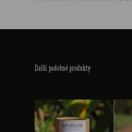
Další podobné produkty