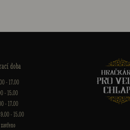
rací doba
.00 - 17.00
00 - 15.00
00 - 17.00
 9.00 - 15.00
 zavřeno