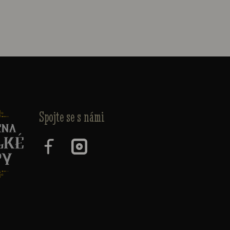
Spojte se s námi