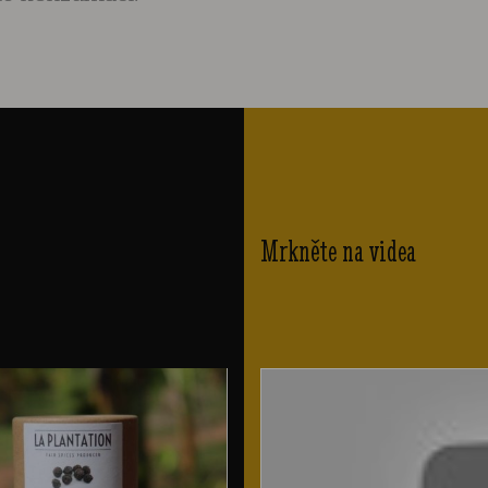
Mrkněte na videa