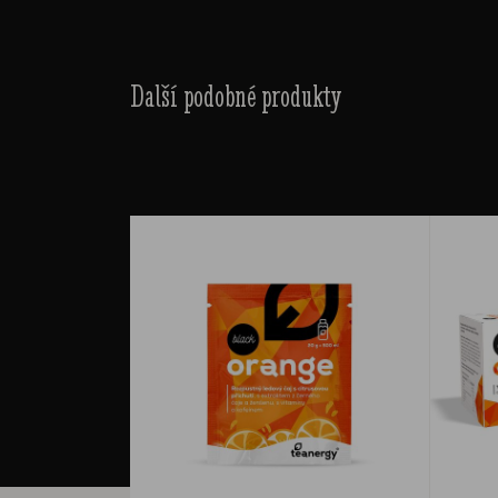
Další podobné produkty