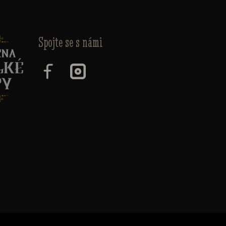
Spojte se s námi