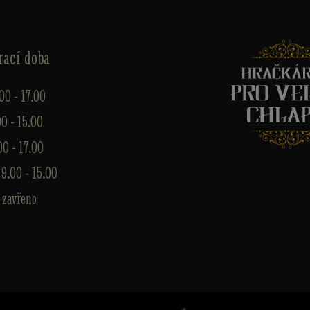
rací doba
.00 - 17.00
00 - 15.00
00 - 17.00
 9.00 - 15.00
 zavřeno