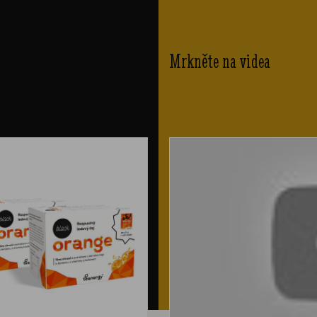
Mrkněte na videa