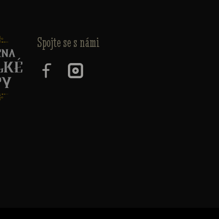
Spojte se s námi