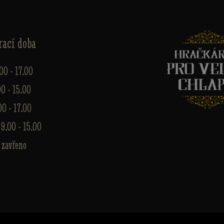
rací doba
.00 - 17.00
00 - 15.00
00 - 17.00
 9.00 - 15.00
 zavřeno