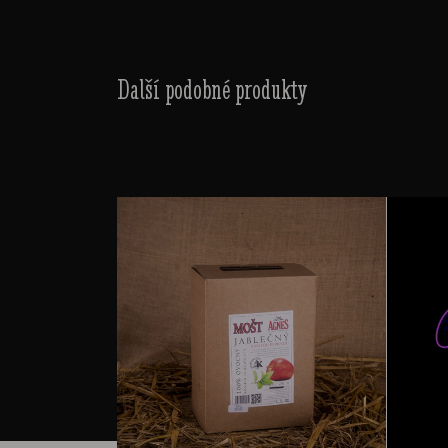
Další podobné produkty