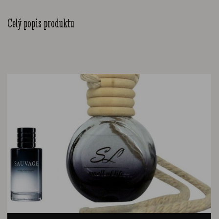
Celý popis produktu
Další podobné produkty