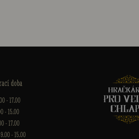
rací doba
.00 - 17.00
00 - 15.00
00 - 17.00
 9.00 - 15.00