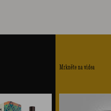
Mrkněte na videa