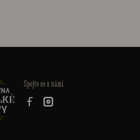
Spojte se s námi