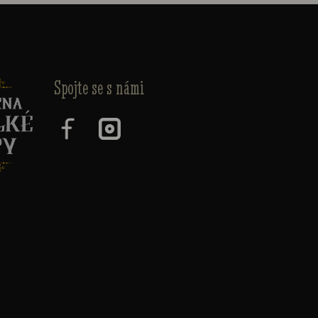
Spojte se s námi