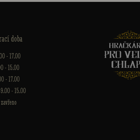
rací doba
.00 - 17.00
00 - 15.00
00 - 17.00
 9.00 - 15.00
 zavřeno