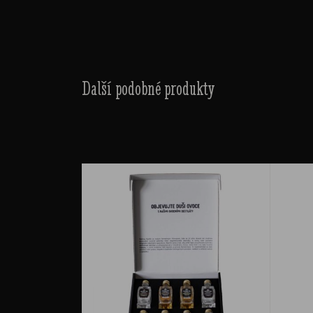
Další podobné produkty