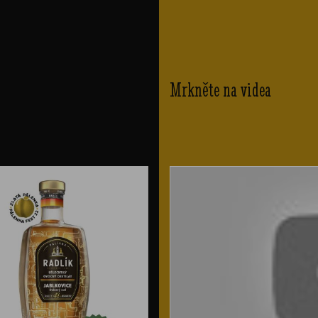
Mrkněte na videa